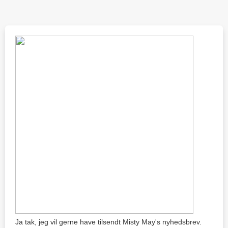
Ja tak, jeg vil gerne have tilsendt Misty May's nyhedsbrev.