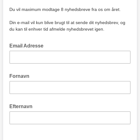
Du vil maximum modtage 8 nyhedsbreve fra os om året.
Din e-mail vil kun blive brugt til at sende dit nyhedsbrev, og
du kan til enhver tid afmelde nyhedsbrevet igen.
Email Adresse
Fornavn
Efternavn